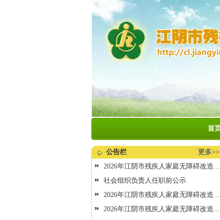
首
公告栏
更多>>
2026年江阴市残疾人家庭无障碍改造...
社会组织负责人任职前公示
2026年江阴市残疾人家庭无障碍改造...
2026年江阴市残疾人家庭无障碍改造...