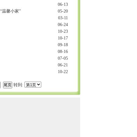
06-13
“温馨小家”
05-20
03-11
06-24
10-23
10-17
09-18
08-16
07-05
06-21
10-22
转到: