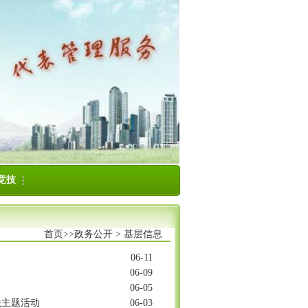
竞技
首页>>
政务公开
>
基层信息
06-11
06-09
06-05
法主题活动
06-03