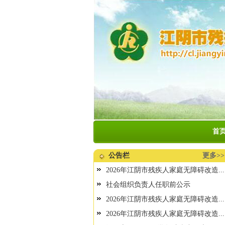
首
公告栏
更多>>
2026年江阴市残疾人家庭无障碍改造...
社会组织负责人任职前公示
2026年江阴市残疾人家庭无障碍改造...
2026年江阴市残疾人家庭无障碍改造...