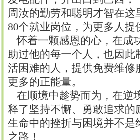
周汝的勤劳和聪明才智在这
80个就业岗位，为更多人提
怀着一颗感恩的心，在成
助过他的每一个人，也因此
活困难的人，提供免费维修
更多的正能量。
在顺境中趁势而为，在逆
释了坚持不懈、勇敢追求的
生命中的挫折与困境并不是
之路！