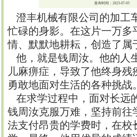
发布时间：2023-07-05
澄丰机械有限公司的加工
忙碌的身影。在这片一万多
情、默默地耕耘，创造了属
他，就是钱周汝。他的人
儿麻痹症，导致了他终身残
勇敢地面对生活的各种挑战
在求学过程中，面对长远
钱周汝克服万难，坚持前往
法支付昂贵的学费时，在校