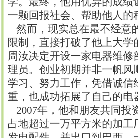
学。最终，他用优异的成绩
一颗回报社会、帮助他人的
然而，现实总在最不经意
限制，直接打破了他上大学
周汝决定开设一家电器维修
理员。创业初期并非一帆风
学习、努力工作，凭借诚信
重，也成功拓展了自己的电
2007年，他和朋友共同
占地超过一万平方米的加工
发电配件，并出口到巴西，一