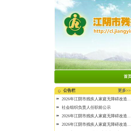
首
公告栏
更多>>
2026年江阴市残疾人家庭无障碍改造...
社会组织负责人任职前公示
2026年江阴市残疾人家庭无障碍改造...
2026年江阴市残疾人家庭无障碍改造...