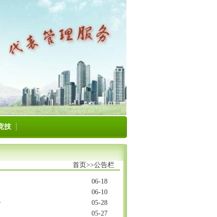
竞技
首页>>
公告栏
06-18
06-10
告
05-28
05-27