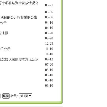
教育专项补贴资金发放情况公
05-21
05-06
购项目的公开招标采购公告
05-06
的公告
04-16
04-10
的通报
03-20
02-28
12-25
单位公示
11-10
11-10
目框架协议采购需求意见公示
09-12
07-20
03-10
03-10
03-10
03-10
转到: