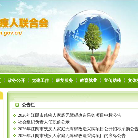
页
政务公开
党建工作
康复服务
教育就业
宣传助残
文体
公告栏
2026年江阴市残疾人家庭无障碍改造采购项目中标公告
社会组织负责人任职前公示
2026年江阴市残疾人家庭无障碍改造采购项目公开招标采购公
2026年江阴市残疾人家庭无障碍改造采购项目的废标公告