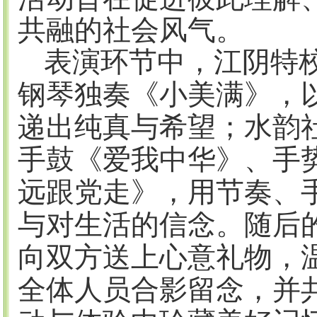
共融的社会风气。
表演环节中，江阴特
钢琴独奏《小美满》，
递出纯真与希望；水韵
手鼓《爱我中华》、手
远跟党走》，用节奏、
与对生活的信念。随后
向双方送上心意礼物，
全体人员合影留念，并