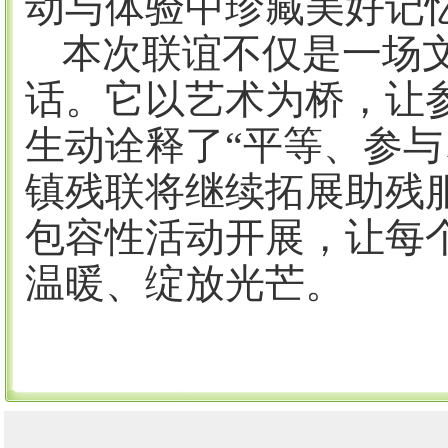
动与体验中珍藏美好记
本次联谊不仅是一场
话。它以艺术为桥，让
生动诠释了
“平等、参与
镇残联将继续拓展助残
包容性活动开展，让每
温暖、绽放光芒。