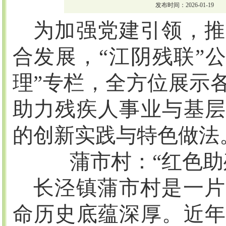
发布时间：2026-01-19
为加强党建引领，推
合发展，
“江阴残联”
理”专栏，全方位展示
助力残疾人事业与基层
的创新实践与特色做法
蒲市村：
“红色
长泾镇蒲市村是一片
命历史底蕴深厚。近年