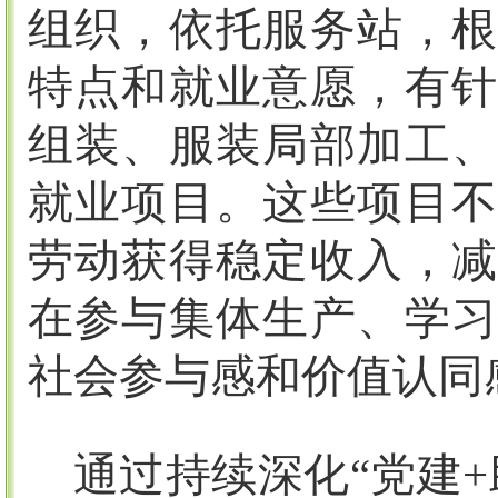
组织，依托服务站，根
特点和就业意愿，有针
组装、服装局部加工、
就业项目。这些项目不
劳动获得稳定收入，减
在参与集体生产、学习
社会参与感和价值认同
通过持续深化
“党建
+