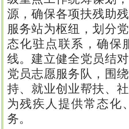
源，确保各项扶残助残
服务站为枢纽，划分党
态化驻点联系，确保
线。建立健全党员结对
党员志愿服务队，围绕
持、就业创业帮扶、社
为残疾人提供常态化
务。