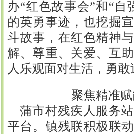
办“红色故事会”和“
的英勇事迹，也挖掘宣
斗故事，在红色精神与
解、尊重、关爱、互助
人乐观面对生活，勇敢
聚焦精准赋
蒲市村残疾人服务站
平台。镇残联积极联动