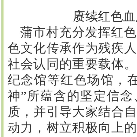
赓续红色血
蒲市村充分发挥红色
色文化传承作为残疾人
社会认同的重要载体。
纪念馆等红色场馆，
神”所蕴含的坚定信念
质，并引导大家结合自
动力，树立积极向上的