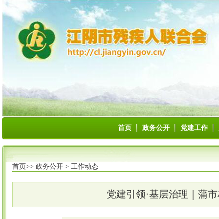
首页
政务公开
党建工作
首页>>
政务公开
>
工作动态
党建引领·基层治理｜蒲市