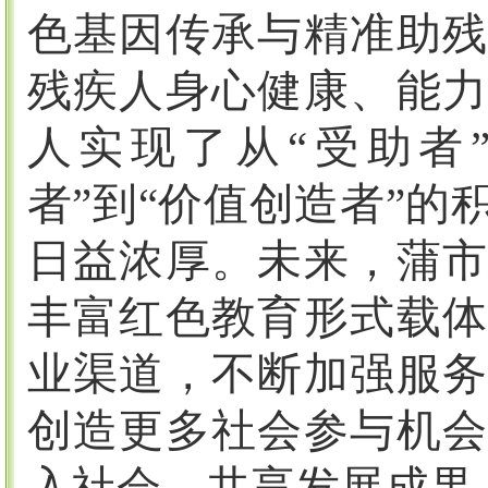
色基因传承与精准助残
残疾人身心健康、能力
人实现了从“受助者”
者”到“价值创造者”
日益浓厚。未来，蒲市
丰富红色教育形式载体
业渠道，不断加强服务
创造更多社会参与机会
入社会、共享发展成果