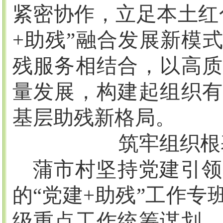
紧密协作，立足本土红
+
助残”融合发展新模
残服务相结合，以高质
量发展，构建起组织有
基层助残新格局。
筑牢组织根
蒲市村坚持党建引领
的
“党建
+
助残”工作专
级重点工作统筹谋划，