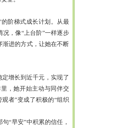
”的阶梯式成长计划。从最
况，像“上台阶”一样逐步
序渐进的方式，让她在不断
稳定增长到近千元，实现了
作里，她开始主动与同伴交
观者”变成了积极的“组织
那句“早安”中积累的信任，