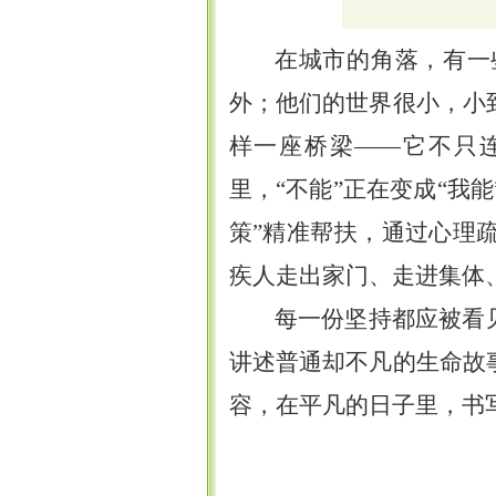
在城市的角落，有一
外；他们的世界很小，小
样一座桥梁——它不只
里，“不能”正在变成“我
策”精准帮扶，通过心理
疾人走出家门、走进集体
每一份坚持都应被看
讲述普通却不凡的生命故
容，在平凡的日子里，书