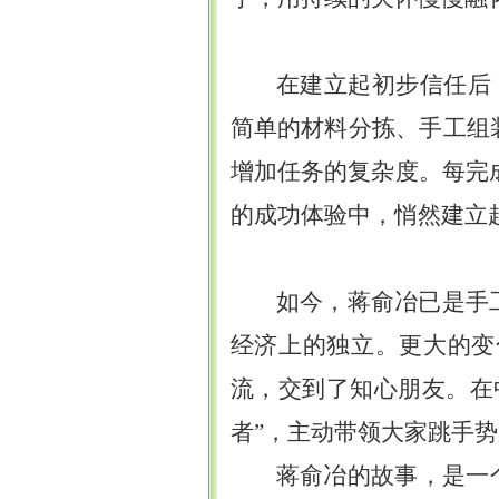
在建立起初步信任后
简单的材料分拣、手工组
增加任务的复杂度。每完
的成功体验中，悄然建立起
如今，蒋俞冶已是手
经济上的独立。更大的变
流，交到了知心朋友。在
者”，主动带领大家跳手
蒋俞冶的故事，是一