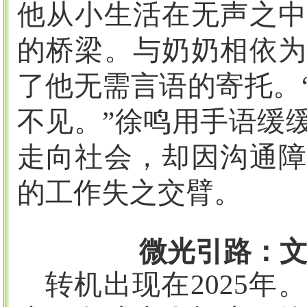
他从小生活在无声之中
的桥梁。与奶奶相依为
了他无需言语的寄托。
不见。”徐鸣用手语缓
走向社会，却因沟通障
的工作失之交臂。
微光引路：
转机出现在
2025
年。