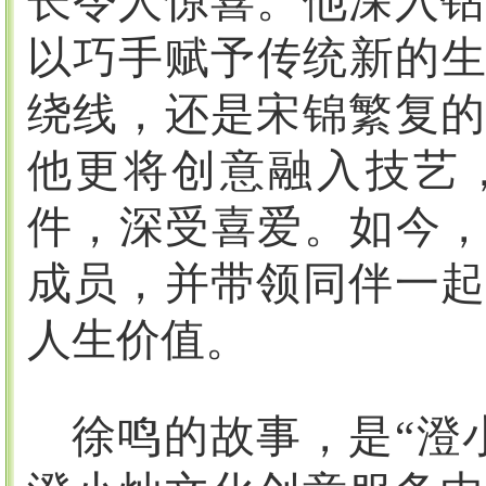
长令人惊喜。他深入钻
以巧手赋予传统新的
绕线，还是宋锦繁复的
他更将创意融入技艺，
件，深受喜爱。如今，
成员，并带领同伴一起
人生价值。
徐鸣的故事，是
“澄