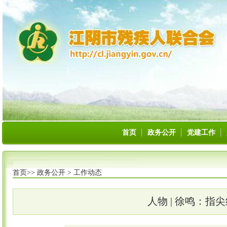
首页
政务公开
党建工作
首页>>
政务公开
>
工作动态
人物 | 徐鸣：指