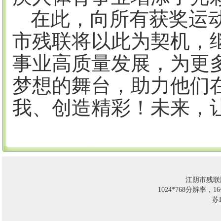
在此，向所有获奖运
市残联
将以此为契机，
事业高质量发展
，为更
梦想的舞台，助力他们
我、创造精彩！未来，
江阴市残联
1024*768分辨率，
苏I