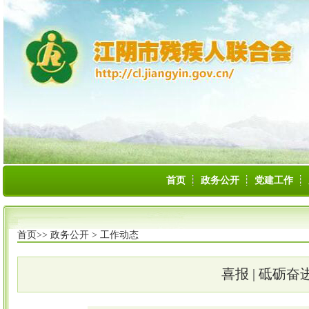
首页
政务公开
党建工作
首页>>
政务公开
>
工作动态
喜报 | 砥砺