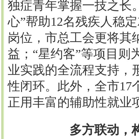
独症青年掌握一技之长
心”帮助
12
名残疾人稳定
岗位，市总工会更将其
益；“星约客”等项目则
业实践的全流程支持，形
性闭环。此外，全市
17
正用丰富的辅助性就业
多方联动，