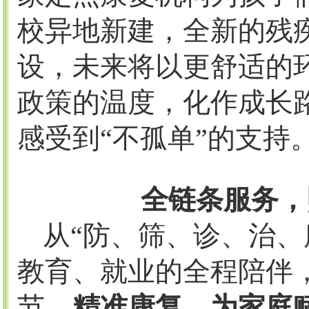
校异地新建，全新的残
设，未来将以更舒适的
政策的温度，化作成长
感受到“不孤单”的支持
全链条服务，
从
“防、筛、诊、治、
教育、就业的全程陪伴
节。
精准康复，为家庭