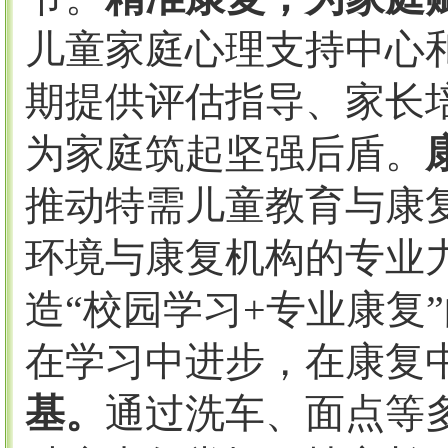
儿童家庭心理支持中心
期提供评估指导、家长
为家庭筑起坚强后盾。
推动特需儿童教育与康
环境与康复机构的专业
造
“校园学习
+
专业康复
在学习中进步，在康复
基。
通过洗车、面点等