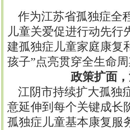
作为江苏省孤独症全
儿童关爱促进行动先行
建孤独症儿童家庭康复
孩子”点亮贯穿全生命
政策扩面，
江阴市持续扩大孤独
意延伸到每个关键成长
孤独症儿童基本康复服