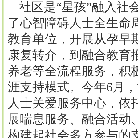
社区是
“星孩”融入社
了心智障碍人士全生命
教育单位，开展从孕早
康复转介，到融合教育
养老等全流程服务，积
涯支持模式。今年
6
月，
人士关爱服务中心，依
展喘息服务、融合活动
构建起社会多方参与的