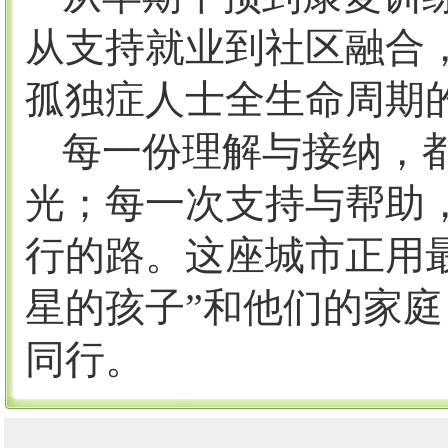
从支持就业到社区融合
孤独症人士全生命周期
每一份理解与接纳，
光；每一次支持与帮助
行的路。这座城市正用
星的孩子”和他们的家
同行。