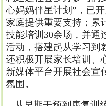
心妈妈伴星计划”，已开
家庭提供重要支持；累
技能培训
30
余场，并通
活动，搭建起从学习到
还积极开展家长培训、
新媒体平台开展社会宣
氛围。
从早期干预到康复训