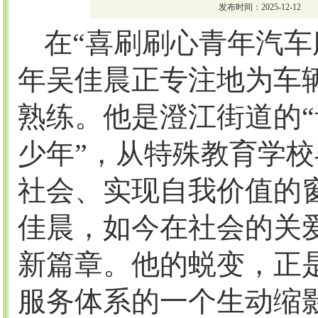
发布时间：2025-12-12
在
“喜刷刷心青年汽车
年吴佳晨正专注地为车
熟练。他是澄江街道的“
少年”，从特殊教育学
社会、实现自我价值的
佳晨，如今在社会的关
新篇章。他的蜕变，正
服务体系的一个生动缩