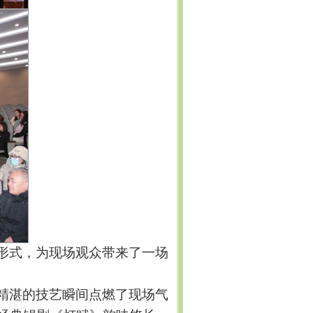
形式，为现场观众带来了一场
精湛的技艺瞬间点燃了现场气