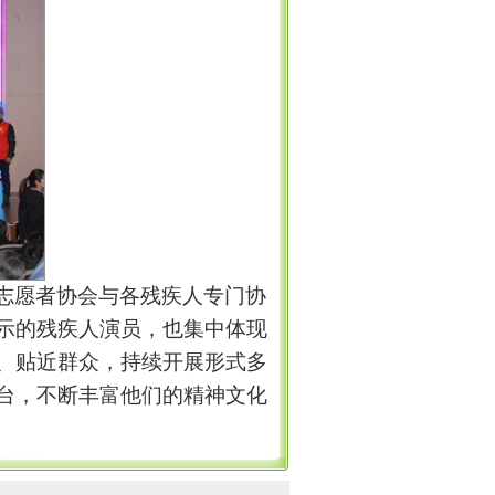
志愿者协会与各残疾人专门协
示的残疾人演员，也集中体现
、贴近群众，持续开展形式多
台，不断丰富他们的精神文化