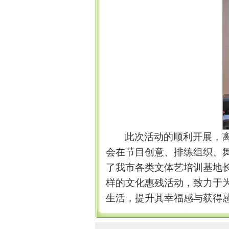
此次活动的顺利开展，
会在节目创意、排练组织、
了我市各类文体艺培训基地
样的文化惠残活动，致力于
生活，提升其幸福感与获得