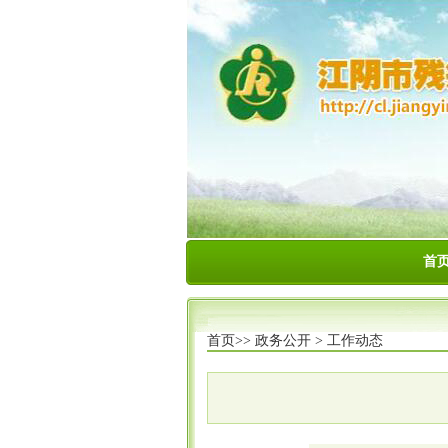
首
首页>>
政务公开
>
工作动态