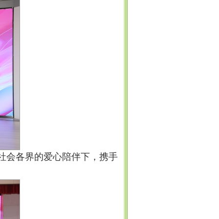
社会各界的爱心陪伴下，携手