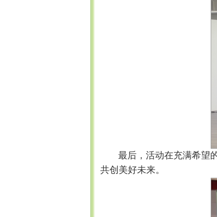
最后，活动在充满希望
共创美好未来。