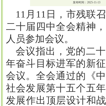
发布时间：2025-11-13
11
月
11
日，市残联召
二十届四中全会精神，
人员参加会议。
会议指出，党的二十
年奋斗目标进军的新征
会议。全会通过的《中
社会发展第十五个五年
发展作出顶层设计和