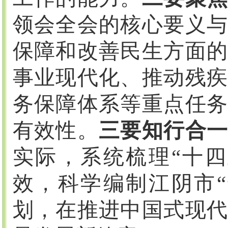
领会全会的核心要义与
保障和改善民生方面的
事业现代化、推动残疾
务保障体系等重点任务
有效性。
三要知行合
实际，系统梳理
“十
效，科学编制江阴市“
划，在推进中国式现代