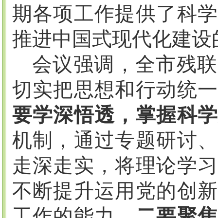
期各项工作提供了科学
推进中国式现代化建设
会议强调，全市残联
切实把思想和行动统
要学深悟透，掌握科
机制，通过专题研讨、
走深走实，将理论学习
不断提升运用党的创新
工作的能力。
二要聚