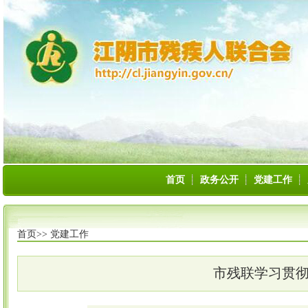
首页
政务公开
党建工作
首页>>
党建工作
市残联学习贯