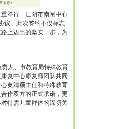
章来源：
学隆重举行。江阴市南闸中心
务协议。此次签约不仅标志
道路上迈出的坚实一步，为
负责人、市教育局特殊教育
童康复中心康复师团队共同
中心黄清颖主任和特殊教育
是合作双方的正式承诺，更
界对特需儿童群体的深切关