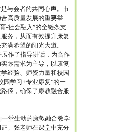
这是与会者的共同心声。市
融合高质量发展的重要举
育-社会融入”的全链条支
复服务，从而有效提升康复
条充满希望的阳光大道。
开展作了指导讲话，为合作
的实际需求为主导，以康复
教学经验、师资力量和校园
园学习+专业康复”的一
践路径，确保了康教融合服
的一堂生动的康教融合教学
例证。张老师在课堂中充分