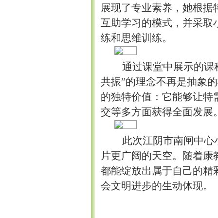
展现了专业素养，她根据
互助学习的模式，并采取
练和思维训练。
通过课堂中展示的课
共振”的理念不再是抽象
的独特价值：它能够让特
交等多方面获得全面发展
此次江阴市南闸中心
片更广阔的天空。随着康
都能绽放出属于自己的精
会文明进步的生动体现。