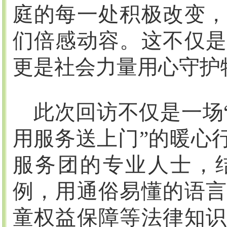
庭的每一处积极改变，
们倍感动容。这不仅是
更是社会力量用心守护
此次回访不仅是一场
用服务送上门”的暖心
服务团的专业人士，
例，用通俗易懂的语言
童权益保障等法律知识