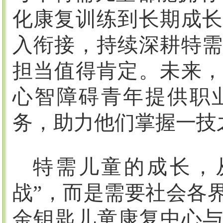
化康复训练到长期成长
入衔接，持续深耕特需
担当值得肯定。未来，
心智障碍青年提供职
务，助力他们掌握一技
特需儿童的成长，
战”，而是需要社会各
金钥匙儿童康复中心与