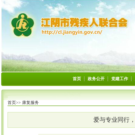
首页
政务公开
党建工作
首页>>
康复服务
爱与专业同行