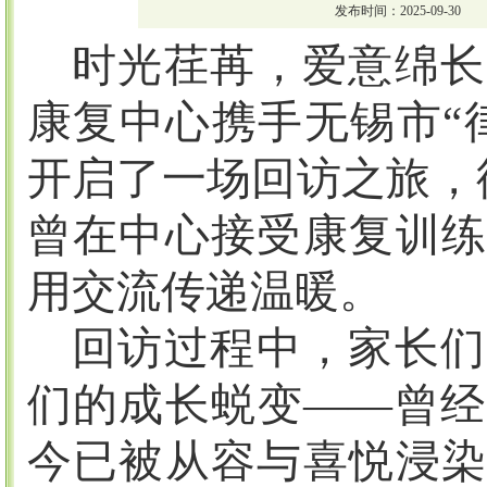
发布时间：2025-09-30
时光荏苒，爱意绵长
康复中心携手无锡市
“
开启了一场回访之旅，
曾在中心接受康复训练
用交流传递温暖。
回访过程中，家长们
们的成长蜕变
——曾
今已被从容与喜悦浸染