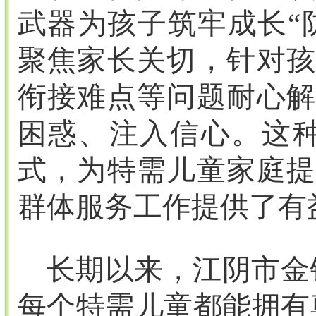
武器为孩子筑牢成长“
聚焦家长关切，针对孩
衔接难点等问题耐心解
困惑、注入信心。这种
式，为特需儿童家庭提
群体服务工作提供了有
长期以来，江阴市金
每个特需儿童都能拥有