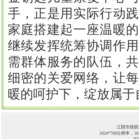
手，正是用实际行动践
家庭搭建起一座温暖的
继续发挥统筹协调作用
需群体服务的队伍，共
细密的关爱网络，让每
暖的呵护下，绽放属于
江阴市残联
1024*768分辨率，