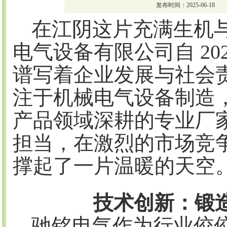
发布时间：2025-06-18
在江阴这片充满生机
电气设备有限公司自
2
谱写着企业发展与社会
注于机械电气设备制造
产品领域深耕的专业厂
担当，在激烈的市场竞
撑起了一片温暖的天空
技术创新：锻
驰铭电气作为行业佼