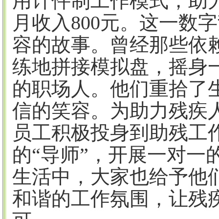
用计件制工作模式，助
月收入800元。这一数
容的故事。曾经那些依
练地拼接模拟盘，摇身
的职场人。他们重拾了
信的笑容。为
助力
残疾
员工积极投身到助残工
的
“导师”，开展一对一
生活中，大家也给予他
和谐的工作氛围，让残