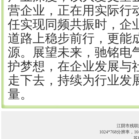
营企业，正在用实际行
任实现同频共振时，企
道路上稳步前行，更能
源。展望未来，驰铭电
护梦想，在企业发展与
走下去，持续为行业发
量。
江阴市残联
1024*768分辨率，
苏I