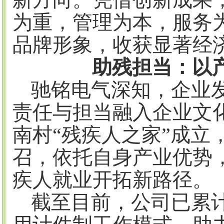
为重，管理为本，服务
品牌形象，收获显著经
助残担当：以
驰铭电气深知，企业
责任与担当融入企业文
南村“残疾人之家”成立
召，依托自身产业优势
疾人就业开拓新路径。​
截至目前，公司已累