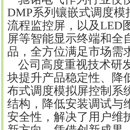
DMP系列镶嵌式调度
流程监控屏，以及LED
屏等智能显示终端和全
品，全方位满足市场需
公司高度重视技术研
块提升产品稳定性、降
布式调度模拟屏控制系
结构，降低安装调试与
安全性，解决了用户维
新方向。凭借创新成果