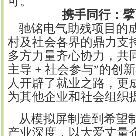
可。
携手同行：擘
驰铭电气助残项目的
村及社会各界的鼎力支
多方力量齐心协力，共
主导 + 社会参与”的
人开辟了就业之路，更
为其他企业和社会组织
从模拟屏制造到希望
产业深度，以大爱丈量