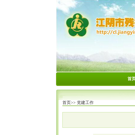
首
首页>>
党建工作