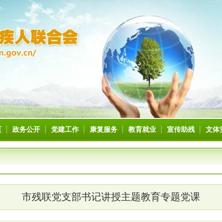
页
政务公开
党建工作
康复服务
教育就业
宣传助残
文体
市残联党支部书记讲授主题教育专题党课